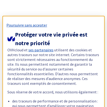
Poursuivre sans accepter
Protéger votre vie privée est
notre priorité
OVHcloud et
ses partenaires
utilisent des cookies et
autres traceurs sur notre site internet. Certains traceurs
sont strictement nécessaires au fonctionnement du
site. Ils nous permettent notamment de garantir la
sécurité du service ou d'assurer certaines
fonctionnalités essentielles. D’autres nous permettent
de réaliser des mesures d’audience anonymes. Ces
traceurs sont exemptés de consentement.
Sous réserve de votre accord, nous utilisons également :
des traceurs de performance et de personnalisation :
qui nous permettent d’améliorer votre navigation