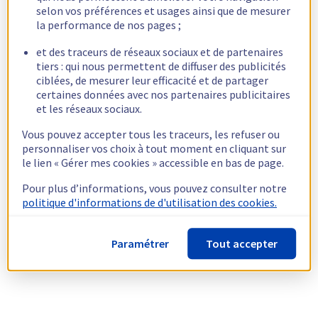
selon vos préférences et usages ainsi que de mesurer
la performance de nos pages ;
et des traceurs de réseaux sociaux et de partenaires
tiers : qui nous permettent de diffuser des publicités
ciblées, de mesurer leur efficacité et de partager
certaines données avec nos partenaires publicitaires
et les réseaux sociaux.
Vous pouvez accepter tous les traceurs, les refuser ou
personnaliser vos choix à tout moment en cliquant sur
le lien « Gérer mes cookies » accessible en bas de page.
Pour plus d’informations, vous pouvez consulter notre
politique d'informations de d'utilisation des cookies.
Paramétrer
Tout accepter