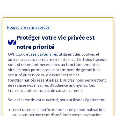
Poursuivre sans accepter
Protéger votre vie privée est
notre priorité
OVHcloud et
ses partenaires
utilisent des cookies et
autres traceurs sur notre site internet. Certains traceurs
sont strictement nécessaires au fonctionnement du
site. Ils nous permettent notamment de garantir la
sécurité du service ou d'assurer certaines
fonctionnalités essentielles. D’autres nous permettent
de réaliser des mesures d’audience anonymes. Ces
traceurs sont exemptés de consentement.
Sous réserve de votre accord, nous utilisons également :
des traceurs de performance et de personnalisation :
qui nous permettent d’améliorer votre navigation