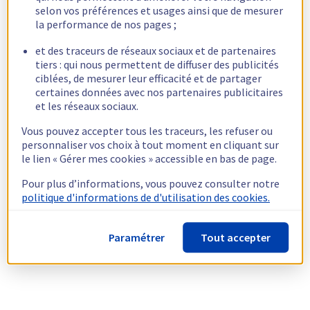
selon vos préférences et usages ainsi que de mesurer
la performance de nos pages ;
et des traceurs de réseaux sociaux et de partenaires
tiers : qui nous permettent de diffuser des publicités
ciblées, de mesurer leur efficacité et de partager
certaines données avec nos partenaires publicitaires
et les réseaux sociaux.
Vous pouvez accepter tous les traceurs, les refuser ou
personnaliser vos choix à tout moment en cliquant sur
le lien « Gérer mes cookies » accessible en bas de page.
Pour plus d’informations, vous pouvez consulter notre
politique d'informations de d'utilisation des cookies.
Paramétrer
Tout accepter