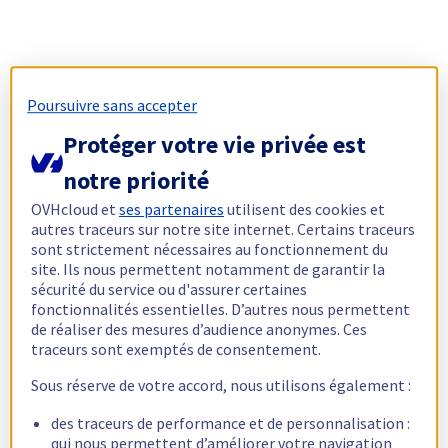
Poursuivre sans accepter
Protéger votre vie privée est
notre priorité
OVHcloud et
ses partenaires
utilisent des cookies et
autres traceurs sur notre site internet. Certains traceurs
sont strictement nécessaires au fonctionnement du
site. Ils nous permettent notamment de garantir la
sécurité du service ou d'assurer certaines
fonctionnalités essentielles. D’autres nous permettent
de réaliser des mesures d’audience anonymes. Ces
traceurs sont exemptés de consentement.
Sous réserve de votre accord, nous utilisons également :
des traceurs de performance et de personnalisation :
qui nous permettent d’améliorer votre navigation