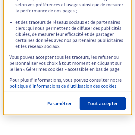
selon vos préférences et usages ainsi que de mesurer
la performance de nos pages ;
et des traceurs de réseaux sociaux et de partenaires
tiers : qui nous permettent de diffuser des publicités
ciblées, de mesurer leur efficacité et de partager
certaines données avec nos partenaires publicitaires
et les réseaux sociaux.
Vous pouvez accepter tous les traceurs, les refuser ou
personnaliser vos choix à tout moment en cliquant sur
le lien « Gérer mes cookies » accessible en bas de page.
Pour plus d’informations, vous pouvez consulter notre
politique d'informations de d'utilisation des cookies.
Paramétrer
Tout accepter