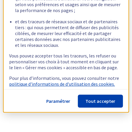
selon vos préférences et usages ainsi que de mesurer
la performance de nos pages ;
et des traceurs de réseaux sociaux et de partenaires
tiers : qui nous permettent de diffuser des publicités
ciblées, de mesurer leur efficacité et de partager
certaines données avec nos partenaires publicitaires
et les réseaux sociaux.
Vous pouvez accepter tous les traceurs, les refuser ou
personnaliser vos choix à tout moment en cliquant sur
le lien « Gérer mes cookies » accessible en bas de page.
Pour plus d’informations, vous pouvez consulter notre
politique d'informations de d'utilisation des cookies.
Paramétrer
Tout accepter