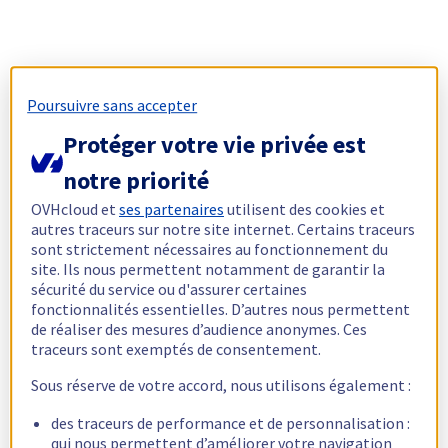
Poursuivre sans accepter
Protéger votre vie privée est
notre priorité
OVHcloud et
ses partenaires
utilisent des cookies et
autres traceurs sur notre site internet. Certains traceurs
sont strictement nécessaires au fonctionnement du
site. Ils nous permettent notamment de garantir la
sécurité du service ou d'assurer certaines
fonctionnalités essentielles. D’autres nous permettent
de réaliser des mesures d’audience anonymes. Ces
traceurs sont exemptés de consentement.
Sous réserve de votre accord, nous utilisons également :
des traceurs de performance et de personnalisation :
qui nous permettent d’améliorer votre navigation