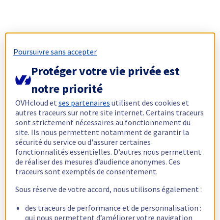
Poursuivre sans accepter
Protéger votre vie privée est
notre priorité
OVHcloud et
ses partenaires
utilisent des cookies et
autres traceurs sur notre site internet. Certains traceurs
sont strictement nécessaires au fonctionnement du
site. Ils nous permettent notamment de garantir la
sécurité du service ou d'assurer certaines
fonctionnalités essentielles. D’autres nous permettent
de réaliser des mesures d’audience anonymes. Ces
traceurs sont exemptés de consentement.
Sous réserve de votre accord, nous utilisons également :
des traceurs de performance et de personnalisation :
qui nous permettent d’améliorer votre navigation