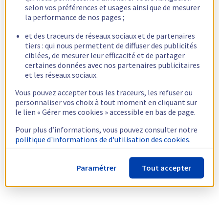
selon vos préférences et usages ainsi que de mesurer
la performance de nos pages ;
et des traceurs de réseaux sociaux et de partenaires
tiers : qui nous permettent de diffuser des publicités
ciblées, de mesurer leur efficacité et de partager
certaines données avec nos partenaires publicitaires
et les réseaux sociaux.
Vous pouvez accepter tous les traceurs, les refuser ou
personnaliser vos choix à tout moment en cliquant sur
le lien « Gérer mes cookies » accessible en bas de page.
Pour plus d’informations, vous pouvez consulter notre
politique d'informations de d'utilisation des cookies.
Paramétrer
Tout accepter