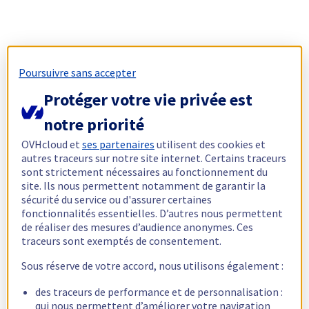
Poursuivre sans accepter
Protéger votre vie privée est
notre priorité
OVHcloud et
ses partenaires
utilisent des cookies et
autres traceurs sur notre site internet. Certains traceurs
sont strictement nécessaires au fonctionnement du
site. Ils nous permettent notamment de garantir la
sécurité du service ou d'assurer certaines
fonctionnalités essentielles. D’autres nous permettent
de réaliser des mesures d’audience anonymes. Ces
traceurs sont exemptés de consentement.
Sous réserve de votre accord, nous utilisons également :
des traceurs de performance et de personnalisation :
qui nous permettent d’améliorer votre navigation