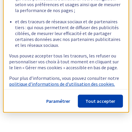
selon vos préférences et usages ainsi que de mesurer
la performance de nos pages ;
et des traceurs de réseaux sociaux et de partenaires
tiers : qui nous permettent de diffuser des publicités
ciblées, de mesurer leur efficacité et de partager
certaines données avec nos partenaires publicitaires
et les réseaux sociaux.
Vous pouvez accepter tous les traceurs, les refuser ou
personnaliser vos choix à tout moment en cliquant sur
le lien « Gérer mes cookies » accessible en bas de page.
Pour plus d’informations, vous pouvez consulter notre
politique d'informations de d'utilisation des cookies.
Paramétrer
Tout accepter