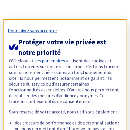
Poursuivre sans accepter
Protéger votre vie privée est
notre priorité
OVHcloud et
ses partenaires
utilisent des cookies et
autres traceurs sur notre site internet. Certains traceurs
sont strictement nécessaires au fonctionnement du
site. Ils nous permettent notamment de garantir la
sécurité du service ou d'assurer certaines
fonctionnalités essentielles. D’autres nous permettent
de réaliser des mesures d’audience anonymes. Ces
traceurs sont exemptés de consentement.
Sous réserve de votre accord, nous utilisons également :
des traceurs de performance et de personnalisation :
qui nous permettent d’améliorer votre navigation