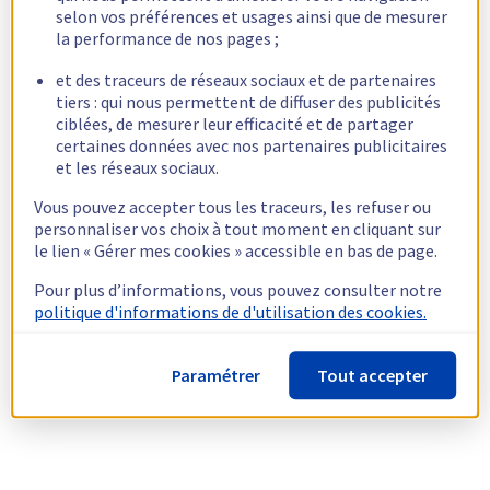
selon vos préférences et usages ainsi que de mesurer
la performance de nos pages ;
et des traceurs de réseaux sociaux et de partenaires
tiers : qui nous permettent de diffuser des publicités
ciblées, de mesurer leur efficacité et de partager
certaines données avec nos partenaires publicitaires
et les réseaux sociaux.
Vous pouvez accepter tous les traceurs, les refuser ou
personnaliser vos choix à tout moment en cliquant sur
le lien « Gérer mes cookies » accessible en bas de page.
Pour plus d’informations, vous pouvez consulter notre
politique d'informations de d'utilisation des cookies.
Paramétrer
Tout accepter