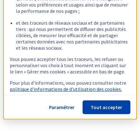
selon vos préférences et usages ainsi que de mesurer
la performance de nos pages ;
et des traceurs de réseaux sociaux et de partenaires
tiers : qui nous permettent de diffuser des publicités
ciblées, de mesurer leur efficacité et de partager
certaines données avec nos partenaires publicitaires
et les réseaux sociaux.
Vous pouvez accepter tous les traceurs, les refuser ou
personnaliser vos choix à tout moment en cliquant sur
le lien « Gérer mes cookies » accessible en bas de page.
Pour plus d’informations, vous pouvez consulter notre
politique d'informations de d'utilisation des cookies.
Paramétrer
Tout accepter