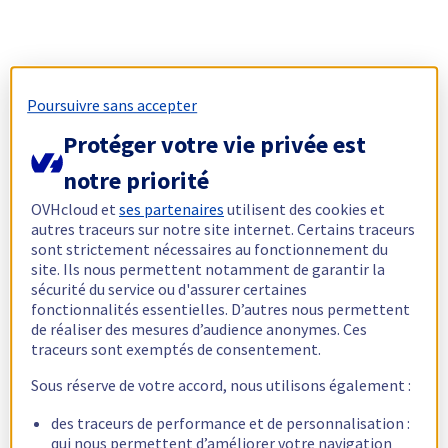
Poursuivre sans accepter
Protéger votre vie privée est
notre priorité
OVHcloud et
ses partenaires
utilisent des cookies et
autres traceurs sur notre site internet. Certains traceurs
sont strictement nécessaires au fonctionnement du
site. Ils nous permettent notamment de garantir la
sécurité du service ou d'assurer certaines
fonctionnalités essentielles. D’autres nous permettent
de réaliser des mesures d’audience anonymes. Ces
traceurs sont exemptés de consentement.
Sous réserve de votre accord, nous utilisons également :
des traceurs de performance et de personnalisation :
qui nous permettent d’améliorer votre navigation