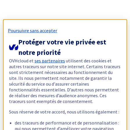
Poursuivre sans accepter
Protéger votre vie privée est
notre priorité
OVHcloud et
ses partenaires
utilisent des cookies et
autres traceurs sur notre site internet. Certains traceurs
sont strictement nécessaires au fonctionnement du
site. Ils nous permettent notamment de garantir la
sécurité du service ou d'assurer certaines
fonctionnalités essentielles. D’autres nous permettent
de réaliser des mesures d’audience anonymes. Ces
traceurs sont exemptés de consentement.
Sous réserve de votre accord, nous utilisons également :
des traceurs de performance et de personnalisation :
qui nous permettent d’améliorer votre navigation