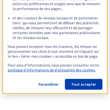
selon vos préférences et usages ainsi que de mesurer
la performance de nos pages ;
et des traceurs de réseaux sociaux et de partenaires
tiers : qui nous permettent de diffuser des publicités
ciblées, de mesurer leur efficacité et de partager
certaines données avec nos partenaires publicitaires
et les réseaux sociaux.
Vous pouvez accepter tous les traceurs, les refuser ou
personnaliser vos choix à tout moment en cliquant sur
le lien « Gérer mes cookies » accessible en bas de page.
Pour plus d’informations, vous pouvez consulter notre
politique d'informations de d'utilisation des cookies.
Paramétrer
Tout accepter