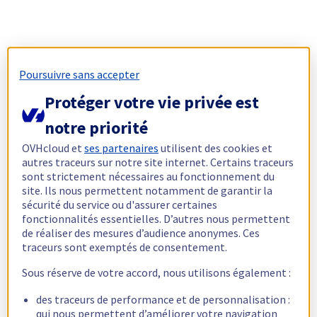
Poursuivre sans accepter
Protéger votre vie privée est
notre priorité
OVHcloud et
ses partenaires
utilisent des cookies et
autres traceurs sur notre site internet. Certains traceurs
sont strictement nécessaires au fonctionnement du
site. Ils nous permettent notamment de garantir la
sécurité du service ou d'assurer certaines
fonctionnalités essentielles. D’autres nous permettent
de réaliser des mesures d’audience anonymes. Ces
traceurs sont exemptés de consentement.
Sous réserve de votre accord, nous utilisons également :
des traceurs de performance et de personnalisation :
qui nous permettent d’améliorer votre navigation