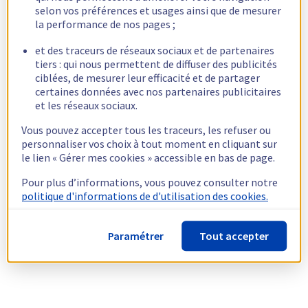
selon vos préférences et usages ainsi que de mesurer
la performance de nos pages ;
et des traceurs de réseaux sociaux et de partenaires
tiers : qui nous permettent de diffuser des publicités
ciblées, de mesurer leur efficacité et de partager
certaines données avec nos partenaires publicitaires
et les réseaux sociaux.
Vous pouvez accepter tous les traceurs, les refuser ou
personnaliser vos choix à tout moment en cliquant sur
le lien « Gérer mes cookies » accessible en bas de page.
Pour plus d’informations, vous pouvez consulter notre
politique d'informations de d'utilisation des cookies.
Paramétrer
Tout accepter