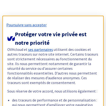
Poursuivre sans accepter
Protéger votre vie privée est
notre priorité
OVHcloud et
ses partenaires
utilisent des cookies et
autres traceurs sur notre site internet. Certains traceurs
sont strictement nécessaires au fonctionnement du
site. Ils nous permettent notamment de garantir la
sécurité du service ou d'assurer certaines
fonctionnalités essentielles. D’autres nous permettent
de réaliser des mesures d’audience anonymes. Ces
traceurs sont exemptés de consentement.
Sous réserve de votre accord, nous utilisons également :
des traceurs de performance et de personnalisation :
qui nous permettent d’améliorer votre navigation