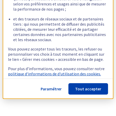
selon vos préférences et usages ainsi que de mesurer
la performance de nos pages ;
et des traceurs de réseaux sociaux et de partenaires
tiers : qui nous permettent de diffuser des publicités
ciblées, de mesurer leur efficacité et de partager
certaines données avec nos partenaires publicitaires
et les réseaux sociaux.
Vous pouvez accepter tous les traceurs, les refuser ou
personnaliser vos choix à tout moment en cliquant sur
le lien « Gérer mes cookies » accessible en bas de page.
Pour plus d’informations, vous pouvez consulter notre
politique d'informations de d'utilisation des cookies.
Paramétrer
Tout accepter