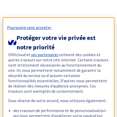
Poursuivre sans accepter
Protéger votre vie privée est
notre priorité
OVHcloud et
ses partenaires
utilisent des cookies et
autres traceurs sur notre site internet. Certains traceurs
sont strictement nécessaires au fonctionnement du
site. Ils nous permettent notamment de garantir la
sécurité du service ou d'assurer certaines
fonctionnalités essentielles. D’autres nous permettent
de réaliser des mesures d’audience anonymes. Ces
traceurs sont exemptés de consentement.
Sous réserve de votre accord, nous utilisons également :
des traceurs de performance et de personnalisation :
qui nous permettent d’améliorer votre navigation