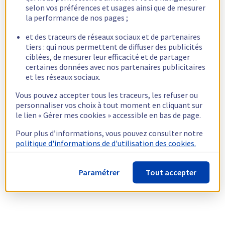
selon vos préférences et usages ainsi que de mesurer
la performance de nos pages ;
et des traceurs de réseaux sociaux et de partenaires
tiers : qui nous permettent de diffuser des publicités
ciblées, de mesurer leur efficacité et de partager
certaines données avec nos partenaires publicitaires
et les réseaux sociaux.
Vous pouvez accepter tous les traceurs, les refuser ou
personnaliser vos choix à tout moment en cliquant sur
le lien « Gérer mes cookies » accessible en bas de page.
Pour plus d’informations, vous pouvez consulter notre
politique d'informations de d'utilisation des cookies.
Paramétrer
Tout accepter