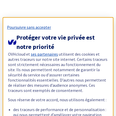
Poursuivre sans accepter
Protéger votre vie privée est
notre priorité
OVHcloud et
ses partenaires
utilisent des cookies et
autres traceurs sur notre site internet. Certains traceurs
sont strictement nécessaires au fonctionnement du
site. Ils nous permettent notamment de garantir la
sécurité du service ou d'assurer certaines
fonctionnalités essentielles. D’autres nous permettent
de réaliser des mesures d’audience anonymes. Ces
traceurs sont exemptés de consentement.
Sous réserve de votre accord, nous utilisons également :
des traceurs de performance et de personnalisation :
qui nous permettent d’améliorer votre navigation