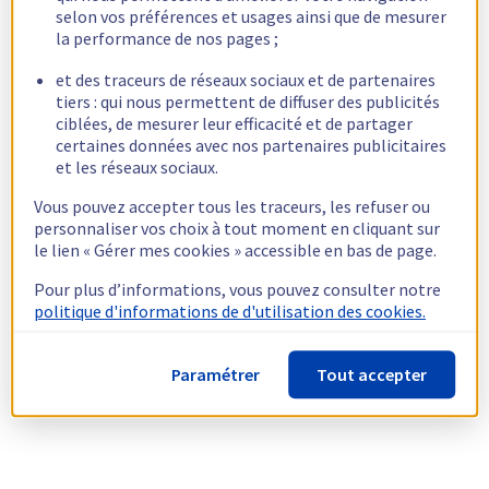
selon vos préférences et usages ainsi que de mesurer
la performance de nos pages ;
et des traceurs de réseaux sociaux et de partenaires
tiers : qui nous permettent de diffuser des publicités
ciblées, de mesurer leur efficacité et de partager
certaines données avec nos partenaires publicitaires
et les réseaux sociaux.
Vous pouvez accepter tous les traceurs, les refuser ou
personnaliser vos choix à tout moment en cliquant sur
le lien « Gérer mes cookies » accessible en bas de page.
Pour plus d’informations, vous pouvez consulter notre
politique d'informations de d'utilisation des cookies.
Paramétrer
Tout accepter