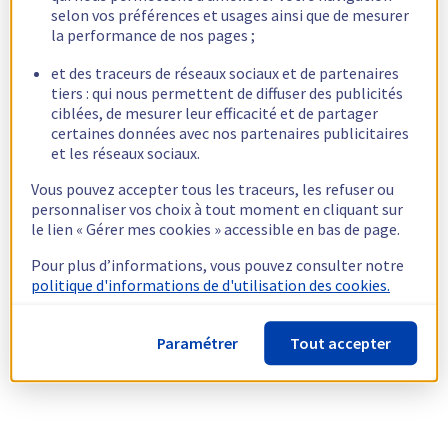
selon vos préférences et usages ainsi que de mesurer
la performance de nos pages ;
et des traceurs de réseaux sociaux et de partenaires
tiers : qui nous permettent de diffuser des publicités
ciblées, de mesurer leur efficacité et de partager
certaines données avec nos partenaires publicitaires
et les réseaux sociaux.
Vous pouvez accepter tous les traceurs, les refuser ou
personnaliser vos choix à tout moment en cliquant sur
le lien « Gérer mes cookies » accessible en bas de page.
Pour plus d’informations, vous pouvez consulter notre
politique d'informations de d'utilisation des cookies.
Paramétrer
Tout accepter