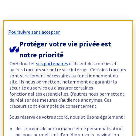
Poursuivre sans accepter
Protéger votre vie privée est
notre priorité
OVHcloud et
ses partenaires
utilisent des cookies et
autres traceurs sur notre site internet. Certains traceurs
sont strictement nécessaires au fonctionnement du
site. Ils nous permettent notamment de garantir la
sécurité du service ou d'assurer certaines
fonctionnalités essentielles. D’autres nous permettent
de réaliser des mesures d’audience anonymes. Ces
traceurs sont exemptés de consentement.
Sous réserve de votre accord, nous utilisons également :
des traceurs de performance et de personnalisation :
qui nous permettent d’améliorer votre navigation