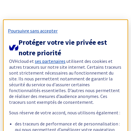
Poursuivre sans accepter
Protéger votre vie privée est
notre priorité
OVHcloud et
ses partenaires
utilisent des cookies et
autres traceurs sur notre site internet. Certains traceurs
sont strictement nécessaires au fonctionnement du
site. Ils nous permettent notamment de garantir la
sécurité du service ou d'assurer certaines
fonctionnalités essentielles. D’autres nous permettent
de réaliser des mesures d’audience anonymes. Ces
traceurs sont exemptés de consentement.
Sous réserve de votre accord, nous utilisons également :
des traceurs de performance et de personnalisation :
qui nous permettent d’améliorer votre navigation