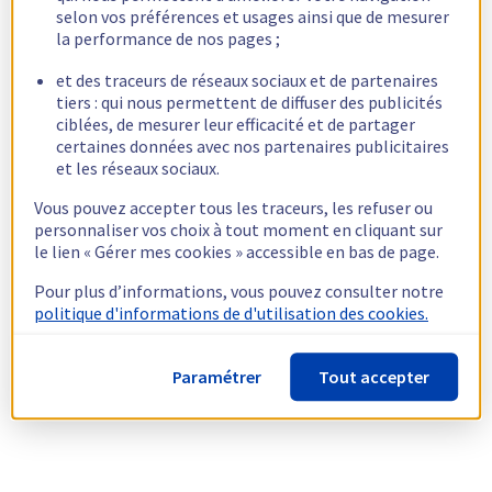
selon vos préférences et usages ainsi que de mesurer
la performance de nos pages ;
et des traceurs de réseaux sociaux et de partenaires
tiers : qui nous permettent de diffuser des publicités
ciblées, de mesurer leur efficacité et de partager
certaines données avec nos partenaires publicitaires
et les réseaux sociaux.
Vous pouvez accepter tous les traceurs, les refuser ou
personnaliser vos choix à tout moment en cliquant sur
le lien « Gérer mes cookies » accessible en bas de page.
Pour plus d’informations, vous pouvez consulter notre
politique d'informations de d'utilisation des cookies.
Paramétrer
Tout accepter