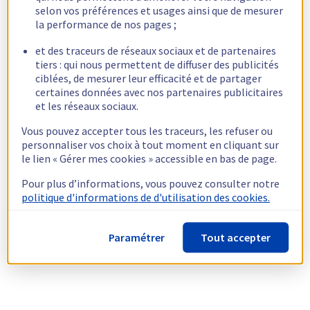
selon vos préférences et usages ainsi que de mesurer
la performance de nos pages ;
et des traceurs de réseaux sociaux et de partenaires
tiers : qui nous permettent de diffuser des publicités
ciblées, de mesurer leur efficacité et de partager
certaines données avec nos partenaires publicitaires
et les réseaux sociaux.
Vous pouvez accepter tous les traceurs, les refuser ou
personnaliser vos choix à tout moment en cliquant sur
le lien « Gérer mes cookies » accessible en bas de page.
Pour plus d’informations, vous pouvez consulter notre
politique d'informations de d'utilisation des cookies.
Paramétrer
Tout accepter