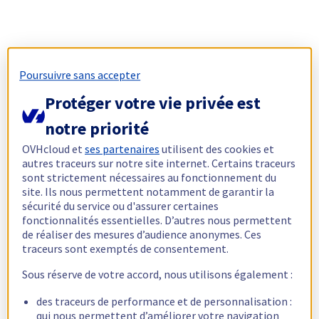
Poursuivre sans accepter
Protéger votre vie privée est
notre priorité
OVHcloud et
ses partenaires
utilisent des cookies et
autres traceurs sur notre site internet. Certains traceurs
sont strictement nécessaires au fonctionnement du
site. Ils nous permettent notamment de garantir la
sécurité du service ou d'assurer certaines
fonctionnalités essentielles. D’autres nous permettent
de réaliser des mesures d’audience anonymes. Ces
traceurs sont exemptés de consentement.
Sous réserve de votre accord, nous utilisons également :
des traceurs de performance et de personnalisation :
qui nous permettent d’améliorer votre navigation