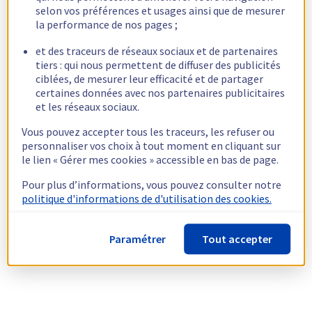
selon vos préférences et usages ainsi que de mesurer
la performance de nos pages ;
et des traceurs de réseaux sociaux et de partenaires
tiers : qui nous permettent de diffuser des publicités
ciblées, de mesurer leur efficacité et de partager
certaines données avec nos partenaires publicitaires
et les réseaux sociaux.
Vous pouvez accepter tous les traceurs, les refuser ou
personnaliser vos choix à tout moment en cliquant sur
le lien « Gérer mes cookies » accessible en bas de page.
Pour plus d’informations, vous pouvez consulter notre
politique d'informations de d'utilisation des cookies.
Paramétrer
Tout accepter