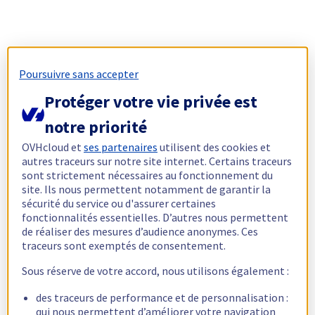
Poursuivre sans accepter
Protéger votre vie privée est
notre priorité
OVHcloud et
ses partenaires
utilisent des cookies et
autres traceurs sur notre site internet. Certains traceurs
sont strictement nécessaires au fonctionnement du
site. Ils nous permettent notamment de garantir la
sécurité du service ou d'assurer certaines
fonctionnalités essentielles. D’autres nous permettent
de réaliser des mesures d’audience anonymes. Ces
traceurs sont exemptés de consentement.
Sous réserve de votre accord, nous utilisons également :
des traceurs de performance et de personnalisation :
qui nous permettent d’améliorer votre navigation