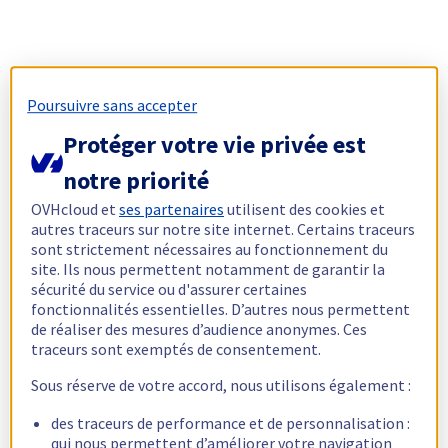
Poursuivre sans accepter
Protéger votre vie privée est
notre priorité
OVHcloud et
ses partenaires
utilisent des cookies et
autres traceurs sur notre site internet. Certains traceurs
sont strictement nécessaires au fonctionnement du
site. Ils nous permettent notamment de garantir la
sécurité du service ou d'assurer certaines
fonctionnalités essentielles. D’autres nous permettent
de réaliser des mesures d’audience anonymes. Ces
traceurs sont exemptés de consentement.
Sous réserve de votre accord, nous utilisons également :
des traceurs de performance et de personnalisation :
qui nous permettent d’améliorer votre navigation