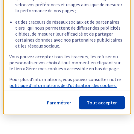
selon vos préférences et usages ainsi que de mesurer
la performance de nos pages ;
et des traceurs de réseaux sociaux et de partenaires
tiers : qui nous permettent de diffuser des publicités
ciblées, de mesurer leur efficacité et de partager
certaines données avec nos partenaires publicitaires
et les réseaux sociaux.
Vous pouvez accepter tous les traceurs, les refuser ou
personnaliser vos choix à tout moment en cliquant sur
le lien « Gérer mes cookies » accessible en bas de page.
Pour plus d’informations, vous pouvez consulter notre
politique d'informations de d'utilisation des cookies.
Paramétrer
Tout accepter