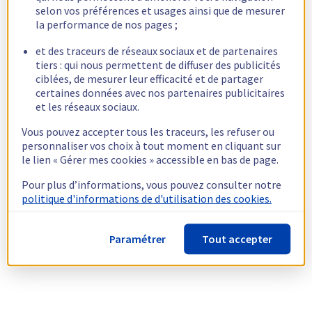
selon vos préférences et usages ainsi que de mesurer
la performance de nos pages ;
et des traceurs de réseaux sociaux et de partenaires
tiers : qui nous permettent de diffuser des publicités
ciblées, de mesurer leur efficacité et de partager
certaines données avec nos partenaires publicitaires
et les réseaux sociaux.
Vous pouvez accepter tous les traceurs, les refuser ou
personnaliser vos choix à tout moment en cliquant sur
le lien « Gérer mes cookies » accessible en bas de page.
Pour plus d’informations, vous pouvez consulter notre
politique d'informations de d'utilisation des cookies.
Paramétrer
Tout accepter