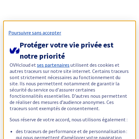
Poursuivre sans accepter
Protéger votre vie privée est
notre priorité
OVHcloud et
ses partenaires
utilisent des cookies et
autres traceurs sur notre site internet. Certains traceurs
sont strictement nécessaires au fonctionnement du
site. Ils nous permettent notamment de garantir la
sécurité du service ou d'assurer certaines
fonctionnalités essentielles. D’autres nous permettent
de réaliser des mesures d’audience anonymes. Ces
traceurs sont exemptés de consentement.
Sous réserve de votre accord, nous utilisons également :
des traceurs de performance et de personnalisation :
qui nous permettent d’améliorer votre navigation