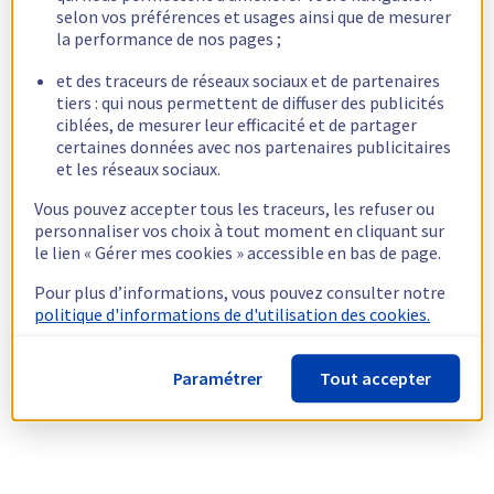
selon vos préférences et usages ainsi que de mesurer
la performance de nos pages ;
et des traceurs de réseaux sociaux et de partenaires
tiers : qui nous permettent de diffuser des publicités
ciblées, de mesurer leur efficacité et de partager
certaines données avec nos partenaires publicitaires
et les réseaux sociaux.
Vous pouvez accepter tous les traceurs, les refuser ou
personnaliser vos choix à tout moment en cliquant sur
le lien « Gérer mes cookies » accessible en bas de page.
Pour plus d’informations, vous pouvez consulter notre
politique d'informations de d'utilisation des cookies.
Paramétrer
Tout accepter