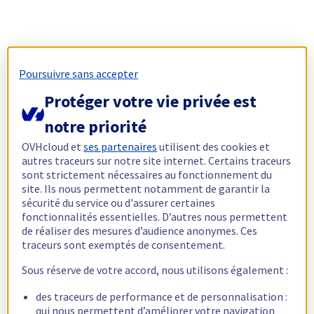
Poursuivre sans accepter
Protéger votre vie privée est
notre priorité
OVHcloud et
ses partenaires
utilisent des cookies et
autres traceurs sur notre site internet. Certains traceurs
sont strictement nécessaires au fonctionnement du
site. Ils nous permettent notamment de garantir la
sécurité du service ou d'assurer certaines
fonctionnalités essentielles. D’autres nous permettent
de réaliser des mesures d’audience anonymes. Ces
traceurs sont exemptés de consentement.
Sous réserve de votre accord, nous utilisons également :
des traceurs de performance et de personnalisation :
qui nous permettent d’améliorer votre navigation