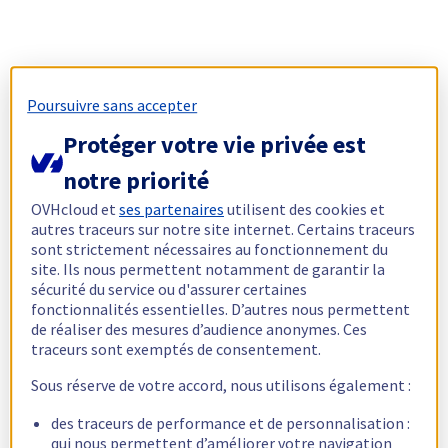
Poursuivre sans accepter
Protéger votre vie privée est
notre priorité
OVHcloud et
ses partenaires
utilisent des cookies et
autres traceurs sur notre site internet. Certains traceurs
sont strictement nécessaires au fonctionnement du
site. Ils nous permettent notamment de garantir la
sécurité du service ou d'assurer certaines
fonctionnalités essentielles. D’autres nous permettent
de réaliser des mesures d’audience anonymes. Ces
traceurs sont exemptés de consentement.
Sous réserve de votre accord, nous utilisons également :
des traceurs de performance et de personnalisation :
qui nous permettent d’améliorer votre navigation