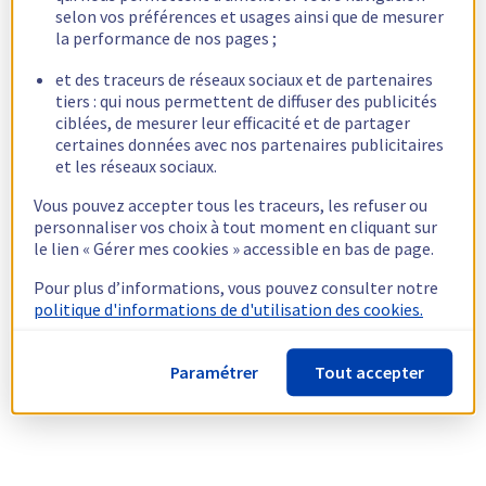
selon vos préférences et usages ainsi que de mesurer
la performance de nos pages ;
et des traceurs de réseaux sociaux et de partenaires
tiers : qui nous permettent de diffuser des publicités
ciblées, de mesurer leur efficacité et de partager
certaines données avec nos partenaires publicitaires
et les réseaux sociaux.
Vous pouvez accepter tous les traceurs, les refuser ou
personnaliser vos choix à tout moment en cliquant sur
le lien « Gérer mes cookies » accessible en bas de page.
Pour plus d’informations, vous pouvez consulter notre
politique d'informations de d'utilisation des cookies.
Paramétrer
Tout accepter