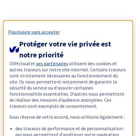
Poursuivre sans accepter
Protéger votre vie privée est
notre priorité
OVHcloud et
ses partenaires
utilisent des cookies et
autres traceurs sur notre site internet. Certains traceurs
sont strictement nécessaires au fonctionnement du
site. Ils nous permettent notamment de garantir la
sécurité du service ou d'assurer certaines
fonctionnalités essentielles. D’autres nous permettent
de réaliser des mesures d’audience anonymes. Ces
traceurs sont exemptés de consentement.
Sous réserve de votre accord, nous utilisons également :
des traceurs de performance et de personnalisation :
qui nous permettent d’améliorer votre navigation