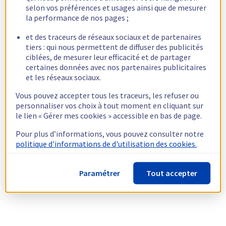
selon vos préférences et usages ainsi que de mesurer
la performance de nos pages ;
et des traceurs de réseaux sociaux et de partenaires
tiers : qui nous permettent de diffuser des publicités
ciblées, de mesurer leur efficacité et de partager
certaines données avec nos partenaires publicitaires
et les réseaux sociaux.
Vous pouvez accepter tous les traceurs, les refuser ou
personnaliser vos choix à tout moment en cliquant sur
le lien « Gérer mes cookies » accessible en bas de page.
Pour plus d’informations, vous pouvez consulter notre
politique d'informations de d'utilisation des cookies.
Paramétrer
Tout accepter