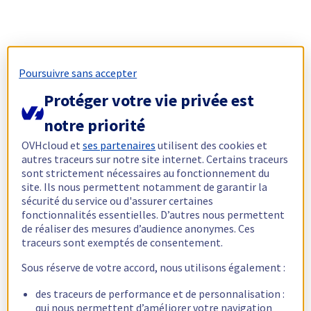
Poursuivre sans accepter
Protéger votre vie privée est
notre priorité
OVHcloud et
ses partenaires
utilisent des cookies et
autres traceurs sur notre site internet. Certains traceurs
sont strictement nécessaires au fonctionnement du
site. Ils nous permettent notamment de garantir la
sécurité du service ou d'assurer certaines
fonctionnalités essentielles. D’autres nous permettent
de réaliser des mesures d’audience anonymes. Ces
traceurs sont exemptés de consentement.
Sous réserve de votre accord, nous utilisons également :
des traceurs de performance et de personnalisation :
qui nous permettent d’améliorer votre navigation