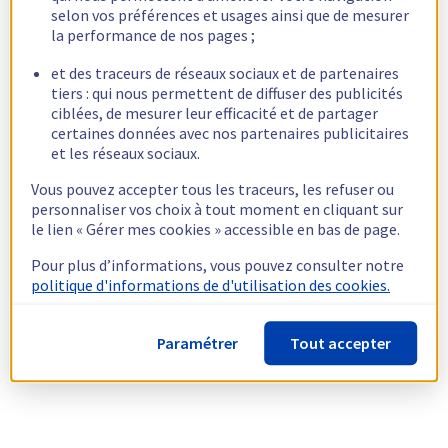
selon vos préférences et usages ainsi que de mesurer
la performance de nos pages ;
et des traceurs de réseaux sociaux et de partenaires
tiers : qui nous permettent de diffuser des publicités
ciblées, de mesurer leur efficacité et de partager
certaines données avec nos partenaires publicitaires
et les réseaux sociaux.
Vous pouvez accepter tous les traceurs, les refuser ou
personnaliser vos choix à tout moment en cliquant sur
le lien « Gérer mes cookies » accessible en bas de page.
Pour plus d’informations, vous pouvez consulter notre
politique d'informations de d'utilisation des cookies.
Paramétrer
Tout accepter