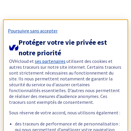
Poursuivre sans accepter
Protéger votre vie privée est
notre priorité
OVHcloud et
ses partenaires
utilisent des cookies et
autres traceurs sur notre site internet. Certains traceurs
sont strictement nécessaires au fonctionnement du
site. Ils nous permettent notamment de garantir la
sécurité du service ou d'assurer certaines
fonctionnalités essentielles. D’autres nous permettent
de réaliser des mesures d’audience anonymes. Ces
traceurs sont exemptés de consentement.
Sous réserve de votre accord, nous utilisons également :
des traceurs de performance et de personnalisation :
qui nous permettent d’améliorer votre navigation