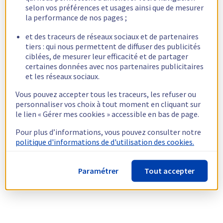
selon vos préférences et usages ainsi que de mesurer
la performance de nos pages ;
et des traceurs de réseaux sociaux et de partenaires
tiers : qui nous permettent de diffuser des publicités
ciblées, de mesurer leur efficacité et de partager
certaines données avec nos partenaires publicitaires
et les réseaux sociaux.
Vous pouvez accepter tous les traceurs, les refuser ou
personnaliser vos choix à tout moment en cliquant sur
le lien « Gérer mes cookies » accessible en bas de page.
Pour plus d’informations, vous pouvez consulter notre
politique d'informations de d'utilisation des cookies.
Paramétrer
Tout accepter