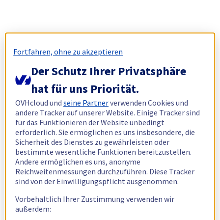
Fortfahren, ohne zu akzeptieren
Der Schutz Ihrer Privatsphäre
hat für uns Priorität.
OVHcloud und
seine Partner
verwenden Cookies und
andere Tracker auf unserer Website. Einige Tracker sind
für das Funktionieren der Website unbedingt
erforderlich. Sie ermöglichen es uns insbesondere, die
Sicherheit des Dienstes zu gewährleisten oder
bestimmte wesentliche Funktionen bereitzustellen.
Andere ermöglichen es uns, anonyme
Reichweitenmessungen durchzuführen. Diese Tracker
sind von der Einwilligungspflicht ausgenommen.
Vorbehaltlich Ihrer Zustimmung verwenden wir
außerdem: