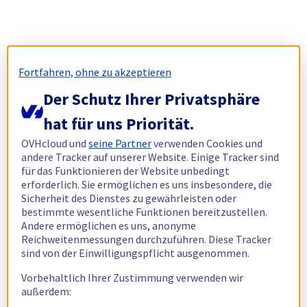
Fortfahren, ohne zu akzeptieren
Der Schutz Ihrer Privatsphäre
hat für uns Priorität.
OVHcloud und
seine Partner
verwenden Cookies und
andere Tracker auf unserer Website. Einige Tracker sind
für das Funktionieren der Website unbedingt
erforderlich. Sie ermöglichen es uns insbesondere, die
Sicherheit des Dienstes zu gewährleisten oder
bestimmte wesentliche Funktionen bereitzustellen.
Andere ermöglichen es uns, anonyme
Reichweitenmessungen durchzuführen. Diese Tracker
sind von der Einwilligungspflicht ausgenommen.
Vorbehaltlich Ihrer Zustimmung verwenden wir
außerdem: