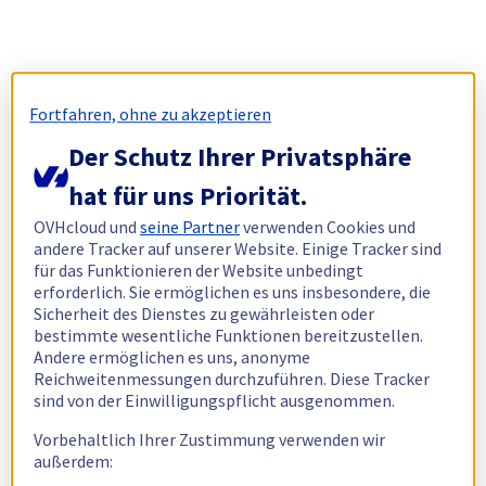
Fortfahren, ohne zu akzeptieren
Der Schutz Ihrer Privatsphäre
hat für uns Priorität.
OVHcloud und
seine Partner
verwenden Cookies und
andere Tracker auf unserer Website. Einige Tracker sind
für das Funktionieren der Website unbedingt
erforderlich. Sie ermöglichen es uns insbesondere, die
Sicherheit des Dienstes zu gewährleisten oder
bestimmte wesentliche Funktionen bereitzustellen.
Andere ermöglichen es uns, anonyme
Reichweitenmessungen durchzuführen. Diese Tracker
sind von der Einwilligungspflicht ausgenommen.
Vorbehaltlich Ihrer Zustimmung verwenden wir
außerdem: