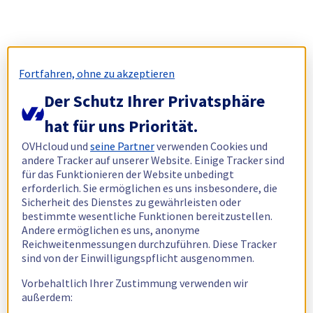
Fortfahren, ohne zu akzeptieren
Der Schutz Ihrer Privatsphäre
hat für uns Priorität.
OVHcloud und
seine Partner
verwenden Cookies und
andere Tracker auf unserer Website. Einige Tracker sind
für das Funktionieren der Website unbedingt
erforderlich. Sie ermöglichen es uns insbesondere, die
Sicherheit des Dienstes zu gewährleisten oder
bestimmte wesentliche Funktionen bereitzustellen.
Andere ermöglichen es uns, anonyme
Reichweitenmessungen durchzuführen. Diese Tracker
sind von der Einwilligungspflicht ausgenommen.
Vorbehaltlich Ihrer Zustimmung verwenden wir
außerdem: