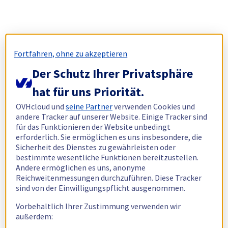
Fortfahren, ohne zu akzeptieren
Der Schutz Ihrer Privatsphäre
hat für uns Priorität.
OVHcloud und
seine Partner
verwenden Cookies und
andere Tracker auf unserer Website. Einige Tracker sind
für das Funktionieren der Website unbedingt
erforderlich. Sie ermöglichen es uns insbesondere, die
Sicherheit des Dienstes zu gewährleisten oder
bestimmte wesentliche Funktionen bereitzustellen.
Andere ermöglichen es uns, anonyme
Reichweitenmessungen durchzuführen. Diese Tracker
sind von der Einwilligungspflicht ausgenommen.
Vorbehaltlich Ihrer Zustimmung verwenden wir
außerdem: