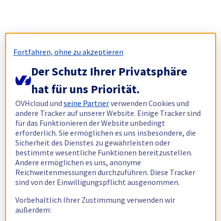
Fortfahren, ohne zu akzeptieren
Der Schutz Ihrer Privatsphäre
hat für uns Priorität.
OVHcloud und
seine Partner
verwenden Cookies und
andere Tracker auf unserer Website. Einige Tracker sind
für das Funktionieren der Website unbedingt
erforderlich. Sie ermöglichen es uns insbesondere, die
Sicherheit des Dienstes zu gewährleisten oder
bestimmte wesentliche Funktionen bereitzustellen.
Andere ermöglichen es uns, anonyme
Reichweitenmessungen durchzuführen. Diese Tracker
sind von der Einwilligungspflicht ausgenommen.
Vorbehaltlich Ihrer Zustimmung verwenden wir
außerdem: