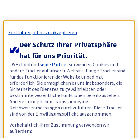
Fortfahren, ohne zu akzeptieren
Der Schutz Ihrer Privatsphäre
hat für uns Priorität.
OVHcloud und
seine Partner
verwenden Cookies und
andere Tracker auf unserer Website. Einige Tracker sind
für das Funktionieren der Website unbedingt
erforderlich. Sie ermöglichen es uns insbesondere, die
Sicherheit des Dienstes zu gewährleisten oder
bestimmte wesentliche Funktionen bereitzustellen.
Andere ermöglichen es uns, anonyme
Reichweitenmessungen durchzuführen. Diese Tracker
sind von der Einwilligungspflicht ausgenommen.
Vorbehaltlich Ihrer Zustimmung verwenden wir
außerdem: