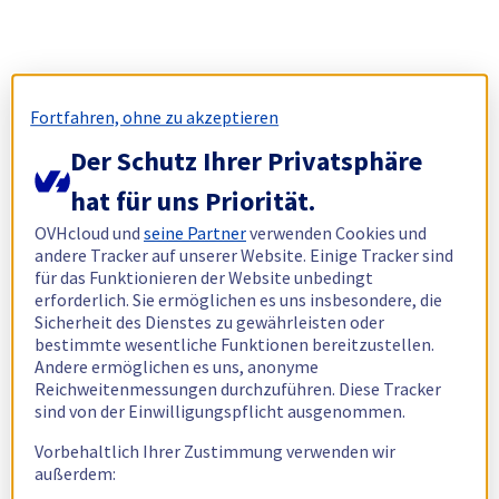
Fortfahren, ohne zu akzeptieren
Der Schutz Ihrer Privatsphäre
hat für uns Priorität.
OVHcloud und
seine Partner
verwenden Cookies und
andere Tracker auf unserer Website. Einige Tracker sind
für das Funktionieren der Website unbedingt
erforderlich. Sie ermöglichen es uns insbesondere, die
Sicherheit des Dienstes zu gewährleisten oder
bestimmte wesentliche Funktionen bereitzustellen.
Andere ermöglichen es uns, anonyme
Reichweitenmessungen durchzuführen. Diese Tracker
sind von der Einwilligungspflicht ausgenommen.
Vorbehaltlich Ihrer Zustimmung verwenden wir
außerdem: