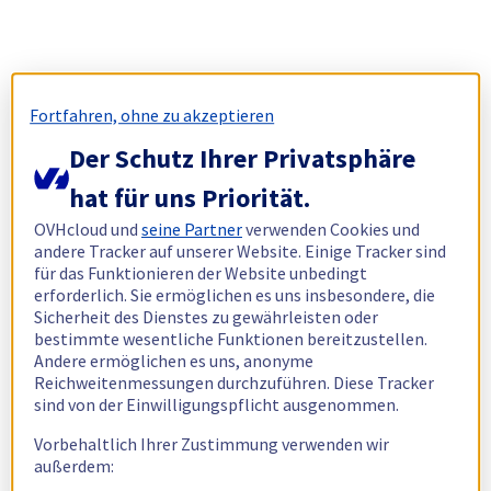
Fortfahren, ohne zu akzeptieren
Der Schutz Ihrer Privatsphäre
hat für uns Priorität.
OVHcloud und
seine Partner
verwenden Cookies und
andere Tracker auf unserer Website. Einige Tracker sind
für das Funktionieren der Website unbedingt
erforderlich. Sie ermöglichen es uns insbesondere, die
Sicherheit des Dienstes zu gewährleisten oder
bestimmte wesentliche Funktionen bereitzustellen.
Andere ermöglichen es uns, anonyme
Reichweitenmessungen durchzuführen. Diese Tracker
sind von der Einwilligungspflicht ausgenommen.
Vorbehaltlich Ihrer Zustimmung verwenden wir
außerdem: