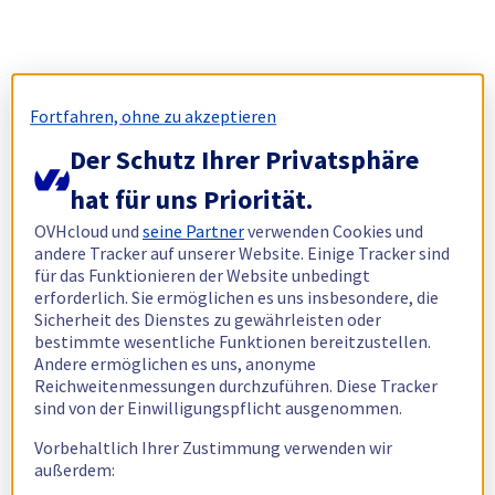
Fortfahren, ohne zu akzeptieren
Der Schutz Ihrer Privatsphäre
hat für uns Priorität.
OVHcloud und
seine Partner
verwenden Cookies und
andere Tracker auf unserer Website. Einige Tracker sind
für das Funktionieren der Website unbedingt
erforderlich. Sie ermöglichen es uns insbesondere, die
Sicherheit des Dienstes zu gewährleisten oder
bestimmte wesentliche Funktionen bereitzustellen.
Andere ermöglichen es uns, anonyme
Reichweitenmessungen durchzuführen. Diese Tracker
sind von der Einwilligungspflicht ausgenommen.
Vorbehaltlich Ihrer Zustimmung verwenden wir
außerdem: