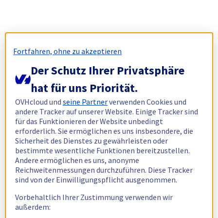
Fortfahren, ohne zu akzeptieren
Der Schutz Ihrer Privatsphäre
hat für uns Priorität.
OVHcloud und
seine Partner
verwenden Cookies und
andere Tracker auf unserer Website. Einige Tracker sind
für das Funktionieren der Website unbedingt
erforderlich. Sie ermöglichen es uns insbesondere, die
Sicherheit des Dienstes zu gewährleisten oder
bestimmte wesentliche Funktionen bereitzustellen.
Andere ermöglichen es uns, anonyme
Reichweitenmessungen durchzuführen. Diese Tracker
sind von der Einwilligungspflicht ausgenommen.
Vorbehaltlich Ihrer Zustimmung verwenden wir
außerdem: