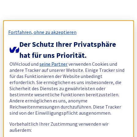
Fortfahren, ohne zu akzeptieren
Der Schutz Ihrer Privatsphäre
hat für uns Priorität.
OVHcloud und
seine Partner
verwenden Cookies und
andere Tracker auf unserer Website. Einige Tracker sind
für das Funktionieren der Website unbedingt
erforderlich. Sie ermöglichen es uns insbesondere, die
Sicherheit des Dienstes zu gewährleisten oder
bestimmte wesentliche Funktionen bereitzustellen.
Andere ermöglichen es uns, anonyme
Reichweitenmessungen durchzuführen. Diese Tracker
sind von der Einwilligungspflicht ausgenommen.
Vorbehaltlich Ihrer Zustimmung verwenden wir
außerdem: