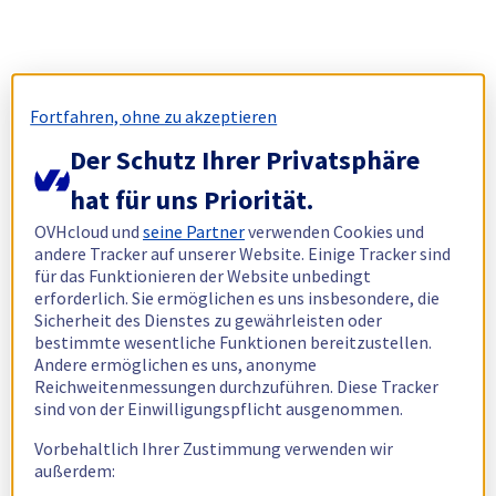
Fortfahren, ohne zu akzeptieren
Der Schutz Ihrer Privatsphäre
hat für uns Priorität.
OVHcloud und
seine Partner
verwenden Cookies und
andere Tracker auf unserer Website. Einige Tracker sind
für das Funktionieren der Website unbedingt
erforderlich. Sie ermöglichen es uns insbesondere, die
Sicherheit des Dienstes zu gewährleisten oder
bestimmte wesentliche Funktionen bereitzustellen.
Andere ermöglichen es uns, anonyme
Reichweitenmessungen durchzuführen. Diese Tracker
sind von der Einwilligungspflicht ausgenommen.
Vorbehaltlich Ihrer Zustimmung verwenden wir
außerdem: