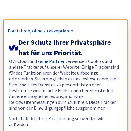
Fortfahren, ohne zu akzeptieren
Der Schutz Ihrer Privatsphäre
hat für uns Priorität.
OVHcloud und
seine Partner
verwenden Cookies und
andere Tracker auf unserer Website. Einige Tracker sind
für das Funktionieren der Website unbedingt
erforderlich. Sie ermöglichen es uns insbesondere, die
Sicherheit des Dienstes zu gewährleisten oder
bestimmte wesentliche Funktionen bereitzustellen.
Andere ermöglichen es uns, anonyme
Reichweitenmessungen durchzuführen. Diese Tracker
sind von der Einwilligungspflicht ausgenommen.
Vorbehaltlich Ihrer Zustimmung verwenden wir
außerdem: