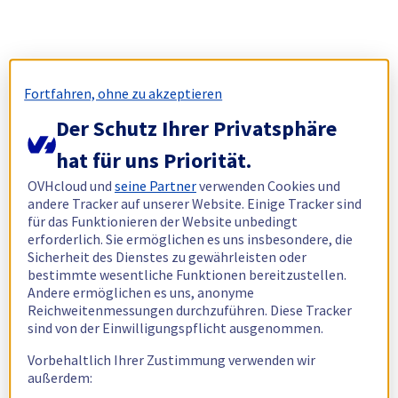
Fortfahren, ohne zu akzeptieren
Der Schutz Ihrer Privatsphäre
hat für uns Priorität.
OVHcloud und
seine Partner
verwenden Cookies und
andere Tracker auf unserer Website. Einige Tracker sind
für das Funktionieren der Website unbedingt
erforderlich. Sie ermöglichen es uns insbesondere, die
Sicherheit des Dienstes zu gewährleisten oder
bestimmte wesentliche Funktionen bereitzustellen.
Andere ermöglichen es uns, anonyme
Reichweitenmessungen durchzuführen. Diese Tracker
sind von der Einwilligungspflicht ausgenommen.
Vorbehaltlich Ihrer Zustimmung verwenden wir
außerdem: