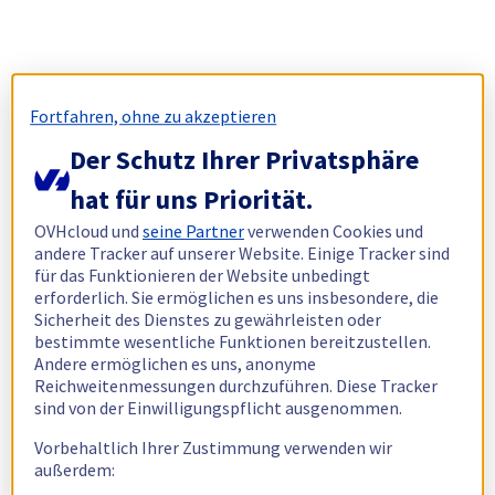
Fortfahren, ohne zu akzeptieren
Der Schutz Ihrer Privatsphäre
hat für uns Priorität.
OVHcloud und
seine Partner
verwenden Cookies und
andere Tracker auf unserer Website. Einige Tracker sind
für das Funktionieren der Website unbedingt
erforderlich. Sie ermöglichen es uns insbesondere, die
Sicherheit des Dienstes zu gewährleisten oder
bestimmte wesentliche Funktionen bereitzustellen.
Andere ermöglichen es uns, anonyme
Reichweitenmessungen durchzuführen. Diese Tracker
sind von der Einwilligungspflicht ausgenommen.
Vorbehaltlich Ihrer Zustimmung verwenden wir
außerdem: