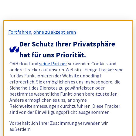
Fortfahren, ohne zu akzeptieren
Der Schutz Ihrer Privatsphäre
hat für uns Priorität.
OVHcloud und
seine Partner
verwenden Cookies und
andere Tracker auf unserer Website. Einige Tracker sind
für das Funktionieren der Website unbedingt
erforderlich. Sie ermöglichen es uns insbesondere, die
Sicherheit des Dienstes zu gewährleisten oder
bestimmte wesentliche Funktionen bereitzustellen.
Andere ermöglichen es uns, anonyme
Reichweitenmessungen durchzuführen. Diese Tracker
sind von der Einwilligungspflicht ausgenommen.
Vorbehaltlich Ihrer Zustimmung verwenden wir
außerdem: