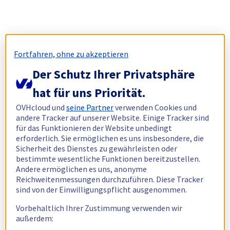
Fortfahren, ohne zu akzeptieren
Der Schutz Ihrer Privatsphäre
hat für uns Priorität.
OVHcloud und
seine Partner
verwenden Cookies und
andere Tracker auf unserer Website. Einige Tracker sind
für das Funktionieren der Website unbedingt
erforderlich. Sie ermöglichen es uns insbesondere, die
Sicherheit des Dienstes zu gewährleisten oder
bestimmte wesentliche Funktionen bereitzustellen.
Andere ermöglichen es uns, anonyme
Reichweitenmessungen durchzuführen. Diese Tracker
sind von der Einwilligungspflicht ausgenommen.
Vorbehaltlich Ihrer Zustimmung verwenden wir
außerdem: