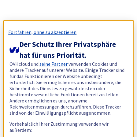
Fortfahren, ohne zu akzeptieren
Der Schutz Ihrer Privatsphäre
hat für uns Priorität.
OVHcloud und
seine Partner
verwenden Cookies und
andere Tracker auf unserer Website. Einige Tracker sind
für das Funktionieren der Website unbedingt
erforderlich. Sie ermöglichen es uns insbesondere, die
Sicherheit des Dienstes zu gewährleisten oder
bestimmte wesentliche Funktionen bereitzustellen.
Andere ermöglichen es uns, anonyme
Reichweitenmessungen durchzuführen. Diese Tracker
sind von der Einwilligungspflicht ausgenommen.
Vorbehaltlich Ihrer Zustimmung verwenden wir
außerdem: