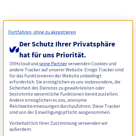
Fortfahren, ohne zu akzeptieren
Der Schutz Ihrer Privatsphäre
hat für uns Priorität.
OVHcloud und
seine Partner
verwenden Cookies und
andere Tracker auf unserer Website. Einige Tracker sind
für das Funktionieren der Website unbedingt
erforderlich. Sie ermöglichen es uns insbesondere, die
Sicherheit des Dienstes zu gewährleisten oder
bestimmte wesentliche Funktionen bereitzustellen.
Andere ermöglichen es uns, anonyme
Reichweitenmessungen durchzuführen. Diese Tracker
sind von der Einwilligungspflicht ausgenommen.
Vorbehaltlich Ihrer Zustimmung verwenden wir
außerdem: