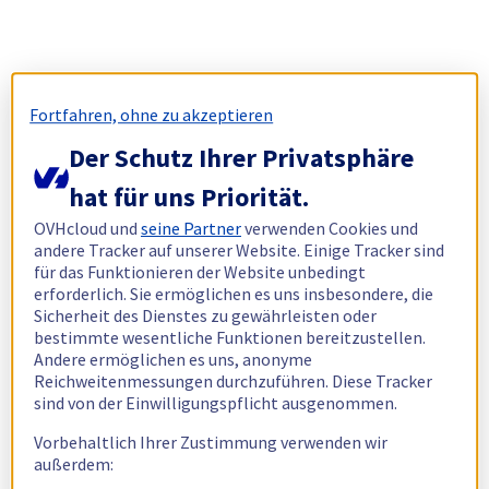
Fortfahren, ohne zu akzeptieren
Der Schutz Ihrer Privatsphäre
hat für uns Priorität.
OVHcloud und
seine Partner
verwenden Cookies und
andere Tracker auf unserer Website. Einige Tracker sind
für das Funktionieren der Website unbedingt
erforderlich. Sie ermöglichen es uns insbesondere, die
Sicherheit des Dienstes zu gewährleisten oder
bestimmte wesentliche Funktionen bereitzustellen.
Andere ermöglichen es uns, anonyme
Reichweitenmessungen durchzuführen. Diese Tracker
sind von der Einwilligungspflicht ausgenommen.
Vorbehaltlich Ihrer Zustimmung verwenden wir
außerdem: