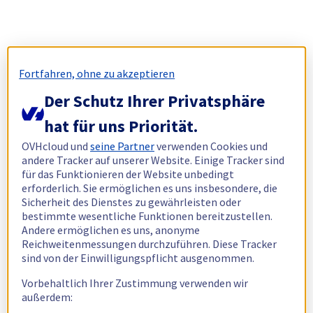
Fortfahren, ohne zu akzeptieren
Der Schutz Ihrer Privatsphäre
hat für uns Priorität.
OVHcloud und
seine Partner
verwenden Cookies und
andere Tracker auf unserer Website. Einige Tracker sind
für das Funktionieren der Website unbedingt
erforderlich. Sie ermöglichen es uns insbesondere, die
Sicherheit des Dienstes zu gewährleisten oder
bestimmte wesentliche Funktionen bereitzustellen.
Andere ermöglichen es uns, anonyme
Reichweitenmessungen durchzuführen. Diese Tracker
sind von der Einwilligungspflicht ausgenommen.
Vorbehaltlich Ihrer Zustimmung verwenden wir
außerdem: