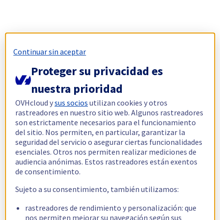
Continuar sin aceptar
Proteger su privacidad es
nuestra prioridad
OVHcloud y
sus socios
utilizan cookies y otros
rastreadores en nuestro sitio web. Algunos rastreadores
son estrictamente necesarios para el funcionamiento
del sitio. Nos permiten, en particular, garantizar la
seguridad del servicio o asegurar ciertas funcionalidades
esenciales. Otros nos permiten realizar mediciones de
audiencia anónimas. Estos rastreadores están exentos
de consentimiento.
Sujeto a su consentimiento, también utilizamos:
rastreadores de rendimiento y personalización: que
nos permiten mejorar su navegación según sus