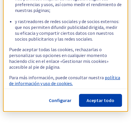
preferencias y usos, así como medir el rendimiento de
nuestras páginas;
y rastreadores de redes sociales y de socios externos:
que nos permiten difundir publicidad dirigida, medir
su eficacia y compartir ciertos datos con nuestros
socios publicitarios y las redes sociales.
Puede aceptar todas las cookies, rechazarlas o
personalizar sus opciones en cualquier momento
haciendo clic en el enlace «Gestionar mis cookies»
accesible al pie de página.
Para más información, puede consultar nuestra
política
de información y uso de cookies.
Configurar
Aceptar todo