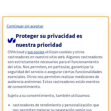
Continuar sin aceptar
Proteger su privacidad es
nuestra prioridad
OVHcloud y
sus socios
utilizan cookies y otros
rastreadores en nuestro sitio web. Algunos rastreadores
son estrictamente necesarios para el funcionamiento
del sitio. Nos permiten, en particular, garantizar la
seguridad del servicio o asegurar ciertas funcionalidades
esenciales. Otros nos permiten realizar mediciones de
audiencia anónimas. Estos rastreadores están exentos
de consentimiento.
Sujeto a su consentimiento, también utilizamos:
rastreadores de rendimiento y personalización: que
nos permiten mejorar su navegación según sus