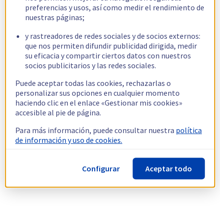
preferencias y usos, así como medir el rendimiento de
nuestras páginas;
y rastreadores de redes sociales y de socios externos:
que nos permiten difundir publicidad dirigida, medir
su eficacia y compartir ciertos datos con nuestros
socios publicitarios y las redes sociales.
Puede aceptar todas las cookies, rechazarlas o
personalizar sus opciones en cualquier momento
haciendo clic en el enlace «Gestionar mis cookies»
accesible al pie de página.
Para más información, puede consultar nuestra
política
de información y uso de cookies.
Configurar
Aceptar todo