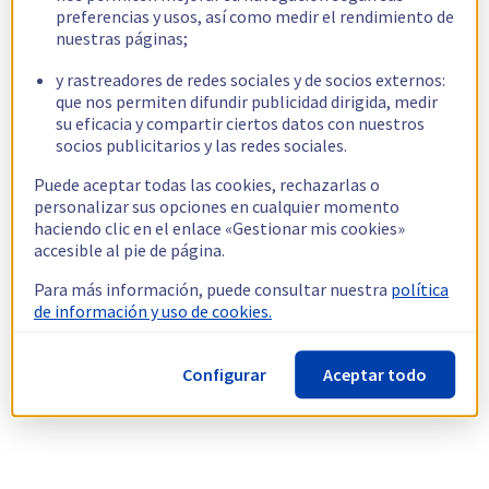
preferencias y usos, así como medir el rendimiento de
nuestras páginas;
y rastreadores de redes sociales y de socios externos:
que nos permiten difundir publicidad dirigida, medir
su eficacia y compartir ciertos datos con nuestros
socios publicitarios y las redes sociales.
Puede aceptar todas las cookies, rechazarlas o
personalizar sus opciones en cualquier momento
haciendo clic en el enlace «Gestionar mis cookies»
accesible al pie de página.
Para más información, puede consultar nuestra
política
de información y uso de cookies.
Configurar
Aceptar todo