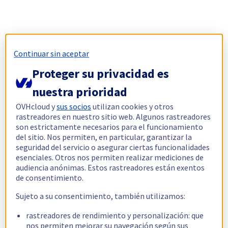
Continuar sin aceptar
Proteger su privacidad es
nuestra prioridad
OVHcloud y
sus socios
utilizan cookies y otros
rastreadores en nuestro sitio web. Algunos rastreadores
son estrictamente necesarios para el funcionamiento
del sitio. Nos permiten, en particular, garantizar la
seguridad del servicio o asegurar ciertas funcionalidades
esenciales. Otros nos permiten realizar mediciones de
audiencia anónimas. Estos rastreadores están exentos
de consentimiento.
Sujeto a su consentimiento, también utilizamos:
rastreadores de rendimiento y personalización: que
nos permiten mejorar su navegación según sus