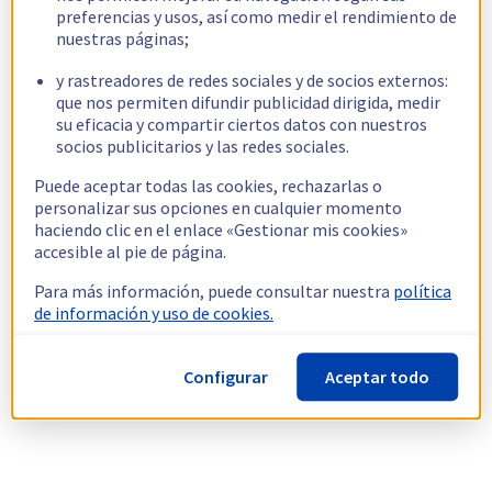
preferencias y usos, así como medir el rendimiento de
nuestras páginas;
y rastreadores de redes sociales y de socios externos:
que nos permiten difundir publicidad dirigida, medir
su eficacia y compartir ciertos datos con nuestros
socios publicitarios y las redes sociales.
Puede aceptar todas las cookies, rechazarlas o
personalizar sus opciones en cualquier momento
haciendo clic en el enlace «Gestionar mis cookies»
accesible al pie de página.
Para más información, puede consultar nuestra
política
de información y uso de cookies.
Configurar
Aceptar todo