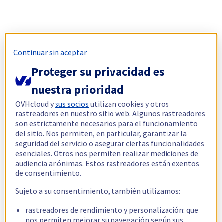
Continuar sin aceptar
Proteger su privacidad es
nuestra prioridad
OVHcloud y
sus socios
utilizan cookies y otros
rastreadores en nuestro sitio web. Algunos rastreadores
son estrictamente necesarios para el funcionamiento
del sitio. Nos permiten, en particular, garantizar la
seguridad del servicio o asegurar ciertas funcionalidades
esenciales. Otros nos permiten realizar mediciones de
audiencia anónimas. Estos rastreadores están exentos
de consentimiento.
Sujeto a su consentimiento, también utilizamos:
rastreadores de rendimiento y personalización: que
nos permiten mejorar su navegación según sus